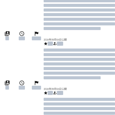
2026年08月06日公開
2026年08月06日公開