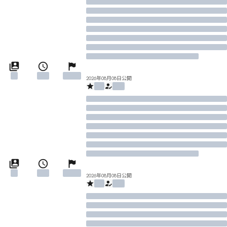
2026年08月08日公開
2026年08月08日公開