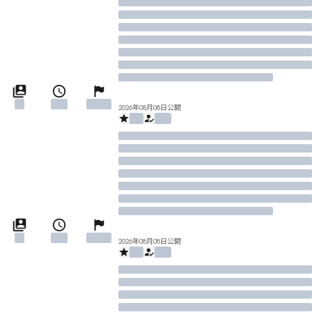
2026年08月08日公開
2026年08月08日公開