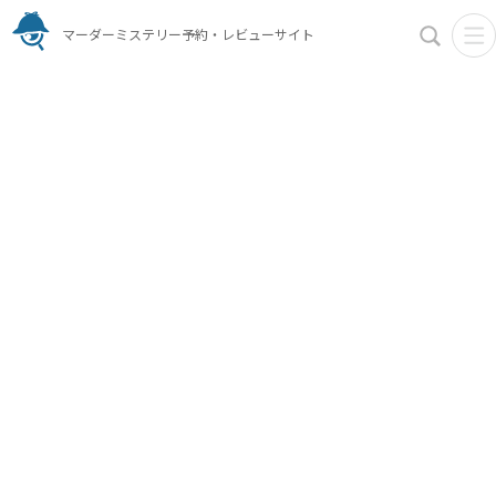
マーダーミステリー予約・レビューサイト