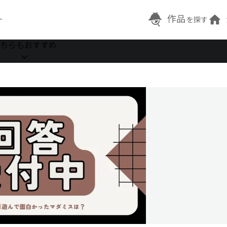
作品
ト
を探す
ちらもおすすめ