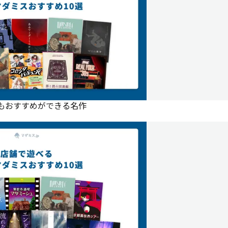
にもおすすめができる名作