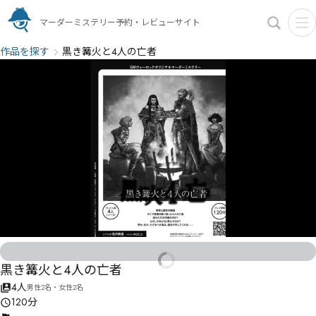
マーダーミステリー予約・レビューサイト
作品を探す
黒き篝火と4人の亡者
黒き篝火と4人の亡者
4人
男性2名・女性2名
120分