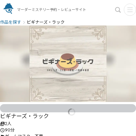
マーダーミステリー予約・レビューサイト
作品を探す
ビギナーズ・ラック
ビギナーズ・ラック
2人
90分