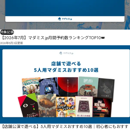
特集記事
【2026年7月】マダミス.jp月間予約数ランキングTOP10👑
2026年8月3日
更新
【店舗公演で遊べる】5人用マダミスおすすめ10選｜初心者にもおすす