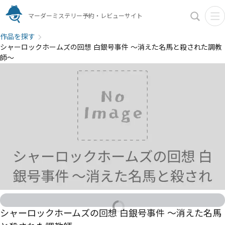
マーダーミステリー予約・レビューサイト
作品を探す
シャーロックホームズの回想 白銀号事件 〜消えた名馬と殺された調教
師〜
シャーロックホームズの回想 白銀号事件 〜消えた名馬