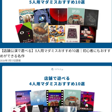
【店舗公演で遊べる】5人用マダミスおすすめ10選｜初心者にもおすす
めができる名作
2026年7月17日
更新