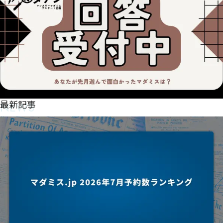
NEWS
最新記事