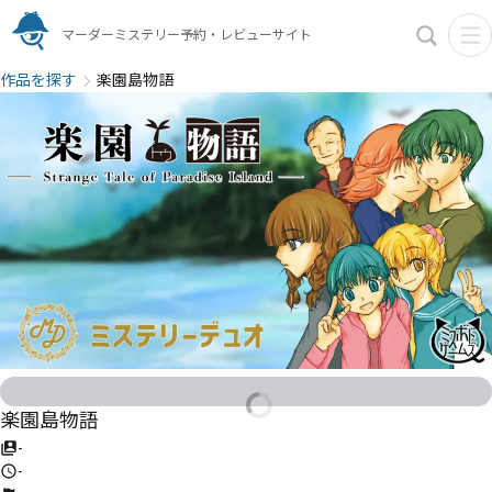
マーダーミステリー予約・レビューサイト
作品を探す
楽園島物語
楽園島物語
-
-