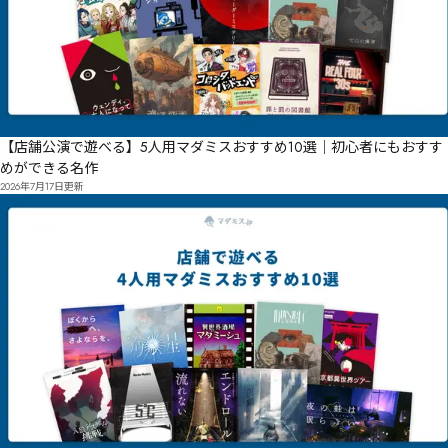
【店舗公演で遊べる】5人用マダミスおすすめ10選｜初心者にもおすす
めができる名作
2026年7月17日
更新