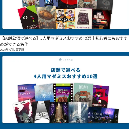
【店舗公演で遊べる】5人用マダミスおすすめ10選｜初心者にもおすす
めができる名作
2026年7月17日
更新