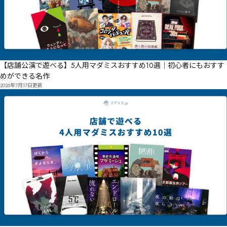
【店舗公演で遊べる】5人用マダミスおすすめ10選｜初心者にもおすす
めができる名作
2026年7月17日
更新