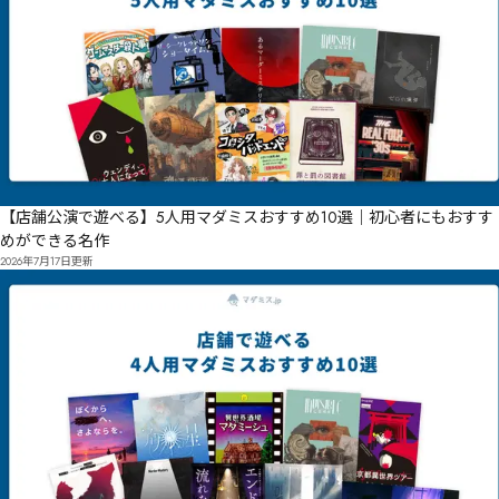
【店舗公演で遊べる】5人用マダミスおすすめ10選｜初心者にもおすす
めができる名作
2026年7月17日
更新