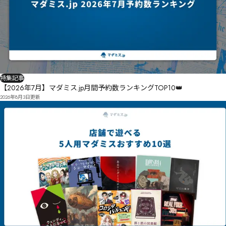
特集記事
【2026年7月】マダミス.jp月間予約数ランキングTOP10👑
2026年8月3日
更新