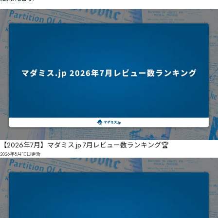
【2026年7月】マダミス.jp 7月レビュー数ランキング🏆
2026年8月10日
更新