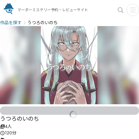
マーダーミステリー予約・レビューサイト
作品を探す
うつろのいのち
うつろのいのち
4人
120分