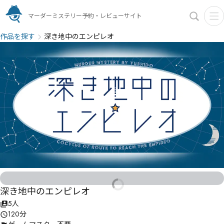
マーダーミステリー予約・レビューサイト
作品を探す
深き地中のエンピレオ
深き地中のエンピレオ
5人
120分