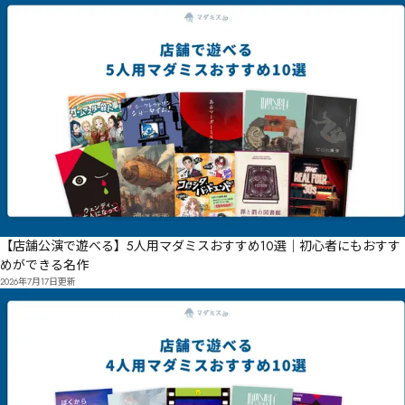
【店舗公演で遊べる】5人用マダミスおすすめ10選｜初心者にもおすす
めができる名作
2026年7月17日
更新