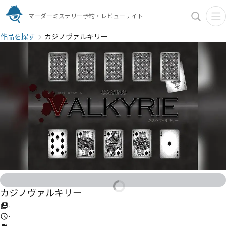
マーダーミステリー予約・レビューサイト
作品を探す
カジノヴァルキリー
カジノヴァルキリー
-
-