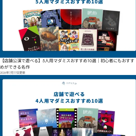
【店舗公演で遊べる】5人用マダミスおすすめ10選｜初心者にもおすす
めができる名作
2026年7月17日
更新