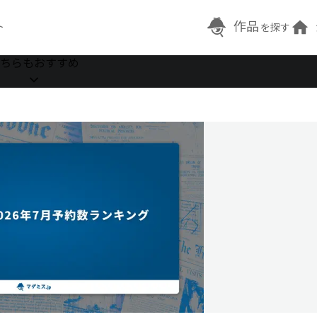
作品
ト
を探す
ちらもおすすめ