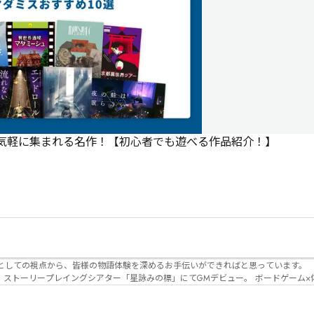
で気軽に集まれる名作！【初心者でも遊べる作品紹介！】