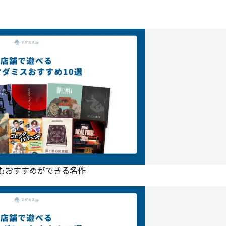
にもおすすめができる名作