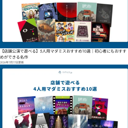
【店舗公演で遊べる】5人用マダミスおすすめ10選｜初心者にもおすす
めができる名作
2026年7月17日
更新