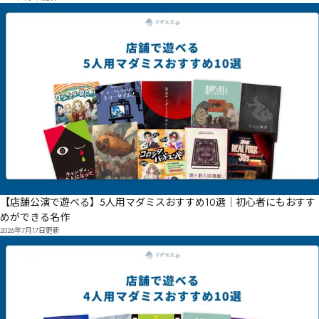
【店舗公演で遊べる】5人用マダミスおすすめ10選｜初心者にもおすす
めができる名作
2026年7月17日
更新