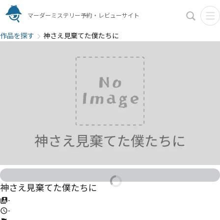
マーダーミステリー予約・レビューサイト
作品を探す
神さえ見棄てた僕たちに
神さえ見棄てた僕たちに
-
-