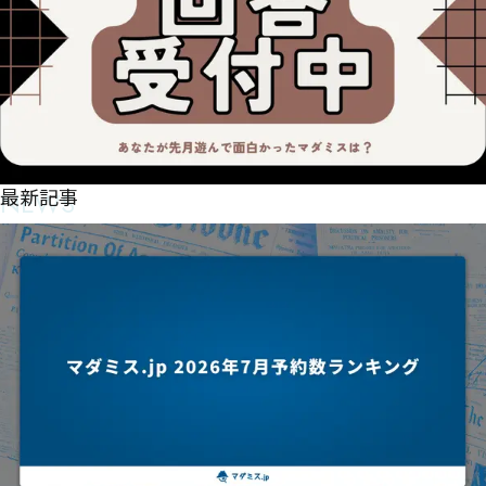
NEWS
最新記事