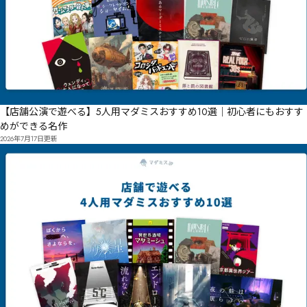
【店舗公演で遊べる】5人用マダミスおすすめ10選｜初心者にもおすす
めができる名作
2026年7月17日
更新