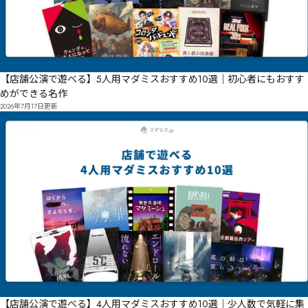
【店舗公演で遊べる】5人用マダミスおすすめ10選｜初心者にもおすす
めができる名作
2026年7月17日
更新
【店舗公演で遊べる】4人用マダミスおすすめ10選｜少人数で気軽に集