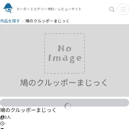
マーダーミステリー予約・レビューサイト
作品を探す
鳩のクルッポーまじっく
鳩のクルッポーまじっく
3人
-