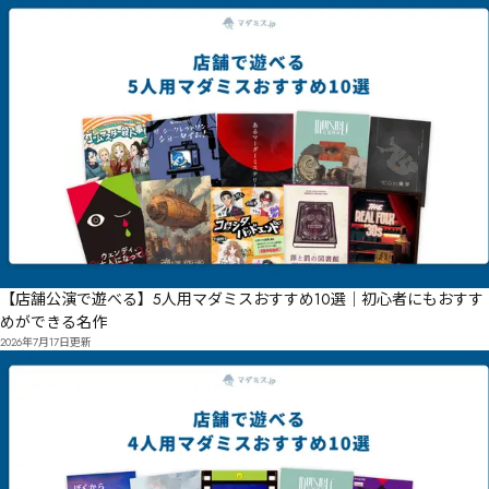
【店舗公演で遊べる】5人用マダミスおすすめ10選｜初心者にもおすす
めができる名作
2026年7月17日
更新