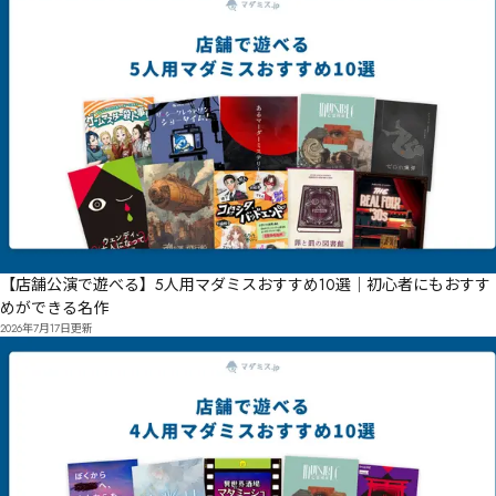
【店舗公演で遊べる】5人用マダミスおすすめ10選｜初心者にもおすす
めができる名作
2026年7月17日
更新