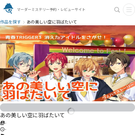
マーダーミステリー予約・レビューサイト
作品を探す
あの美しい空に羽ばたいて
あの美しい空に羽ばたいて
-
-