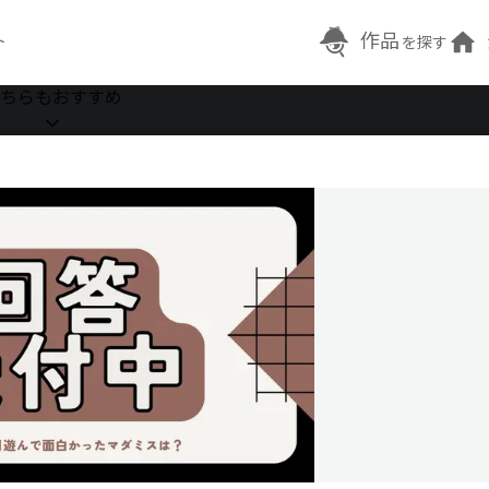
作品
ト
を探す
ちらもおすすめ