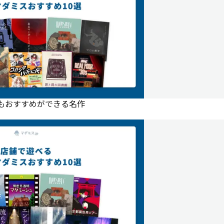
にもおすすめができる名作