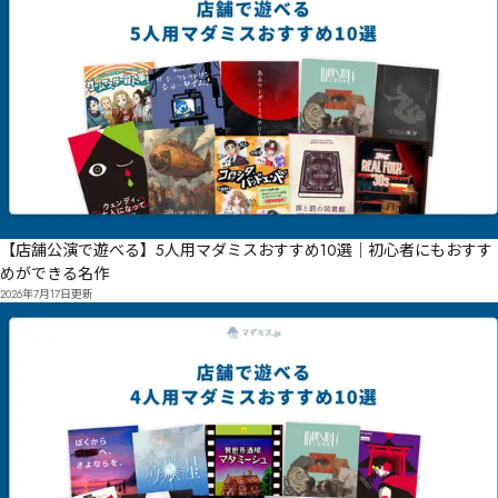
【店舗公演で遊べる】5人用マダミスおすすめ10選｜初心者にもおすす
めができる名作
2026年7月17日
更新