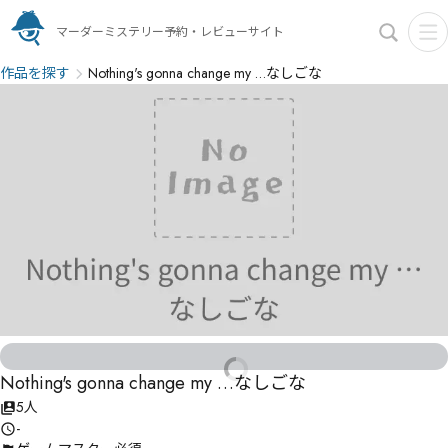
マーダーミステリー予約・レビューサイト
作品を探す
Nothing's gonna change my …なしごな
Nothing's gonna change my …なしごな
5人
-