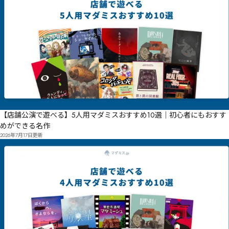
【店舗公演で遊べる】5人用マダミスおすすめ10選｜初心者にもおすす
めができる名作
2026年7月17日
更新