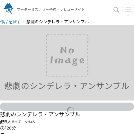
マーダーミステリー予約・レビューサイト
作品を探す
悲劇のシンデレラ・アンサンブル
悲劇のシンデレラ・アンサンブル
5人
男性1名・女性4名
120分