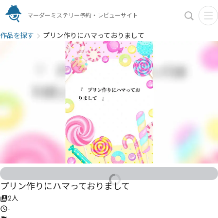
マーダーミステリー予約・レビューサイト
作品を探す
プリン作りにハマっておりまして
プリン作りにハマっておりまして
2人
-