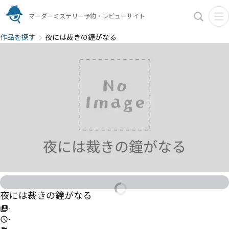
マーダーミステリー予約・レビューサイト
作品を探す
夜には裁きの鐘がなる
夜には裁きの鐘がなる
-
-