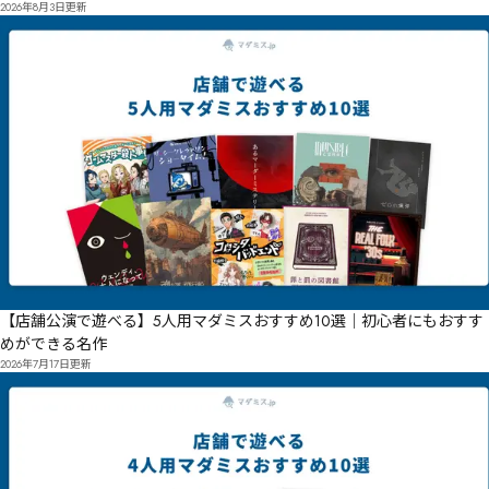
2026年8月3日
更新
【店舗公演で遊べる】5人用マダミスおすすめ10選｜初心者にもおすす
めができる名作
2026年7月17日
更新