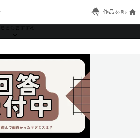
作品
ト
を探す
ちらもおすすめ