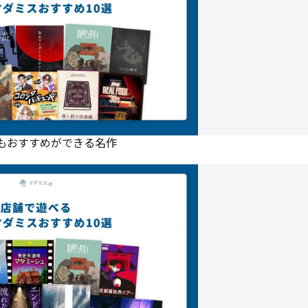
にもおすすめができる名作