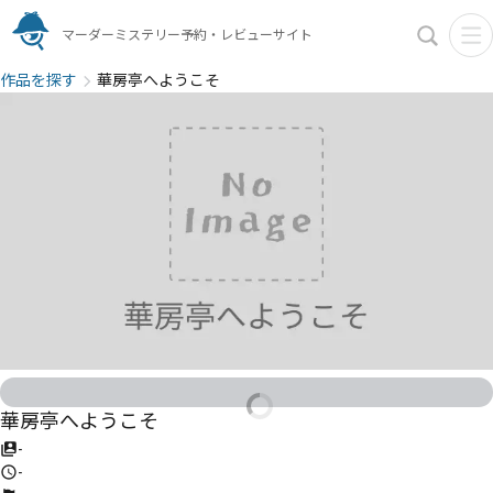
マーダーミステリー予約・レビューサイト
作品を探す
華房亭へようこそ
華房亭へようこそ
-
-