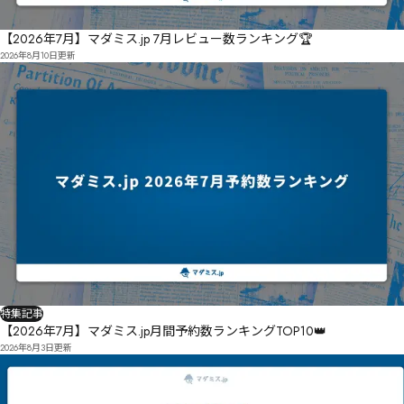
【2026年7月】マダミス.jp 7月レビュー数ランキング🏆
2026年8月10日
更新
特集記事
【2026年7月】マダミス.jp月間予約数ランキングTOP10👑
2026年8月3日
更新