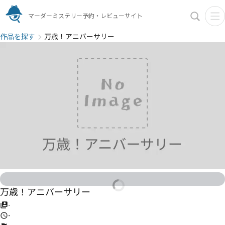
マーダーミステリー予約・レビューサイト
作品を探す
万歳！アニバーサリー
万歳！アニバーサリー
-
-