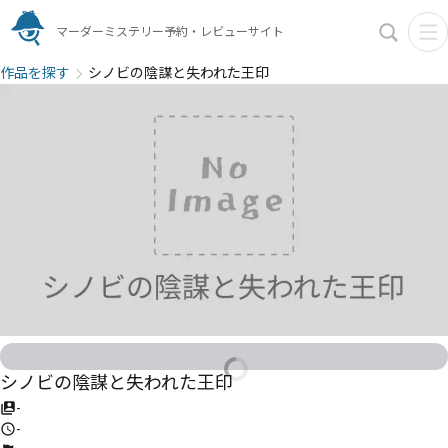
マーダーミステリー予約・レビューサイト
作品を探す
シノビの陰謀と失われた王印
シノビの陰謀と失われた王印
-
-