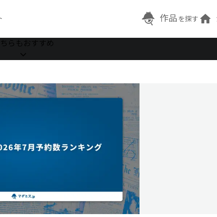
作品
ト
を探す
ちらもおすすめ