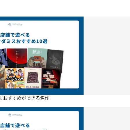
にもおすすめができる名作