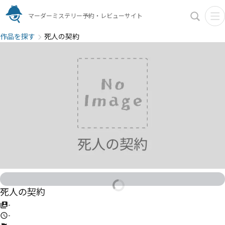
マーダーミステリー予約・レビューサイト
作品を探す
死人の契約
死人の契約
-
-