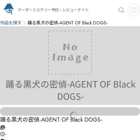
マーダーミステリー予約・レビューサイト
作品を探す
踊る黒犬の密偵-AGENT OF Black DOGS-
踊る黒犬の密偵-AGENT OF Black DOGS-
-
-