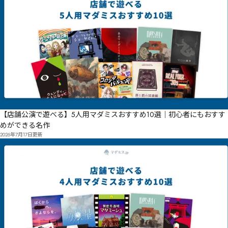
【店舗公演で遊べる】5人用マダミスおすすめ10選｜初心者にもおすす
めができる名作
2026年7月17日
更新