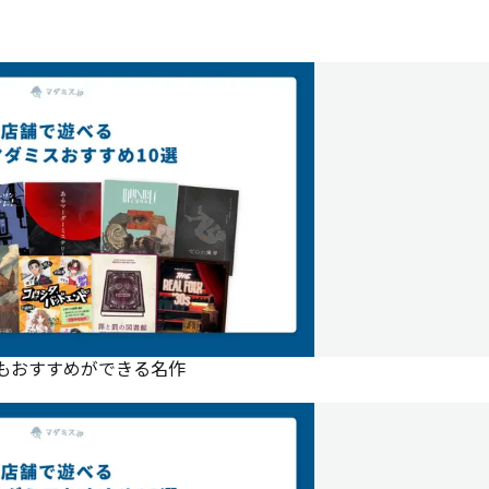
にもおすすめができる名作