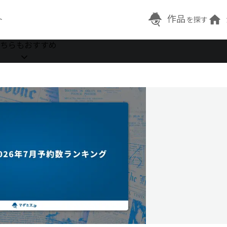
作品
ト
を探す
ちらもおすすめ