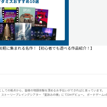
で気軽に集まれる名作！【初心者でも遊べる作品紹介！】