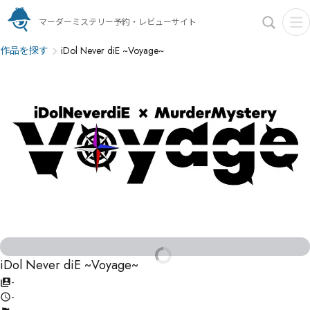
マーダーミステリー予約・レビューサイト
作品を探す
iDol Never diE ~Voyage~
iDol Never diE ~Voyage~
-
-