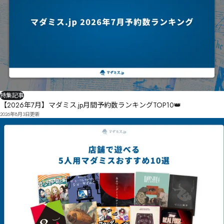
特集記事
【2026年7月】マダミス.jp月間予約数ランキングTOP10👑
2026年8月3日
更新