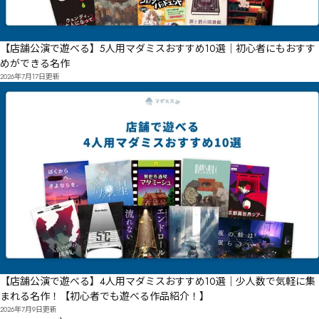
【店舗公演で遊べる】5人用マダミスおすすめ10選｜初心者にもおすす
めができる名作
2026年7月17日
更新
【店舗公演で遊べる】4人用マダミスおすすめ10選｜少人数で気軽に集
まれる名作！【初心者でも遊べる作品紹介！】
2026年7月9日
更新