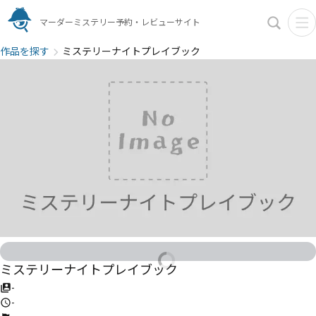
マーダーミステリー予約・レビューサイト
作品を探す
ミステリーナイトプレイブック
ミステリーナイトプレイブック
-
-