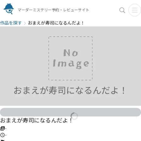
マーダーミステリー予約・レビューサイト
作品を探す
おまえが寿司になるんだよ！
おまえが寿司になるんだよ！
-
-