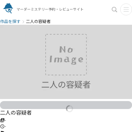
マーダーミステリー予約・レビューサイト
作品を探す
二人の容疑者
二人の容疑者
-
-