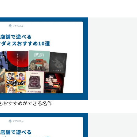
にもおすすめができる名作