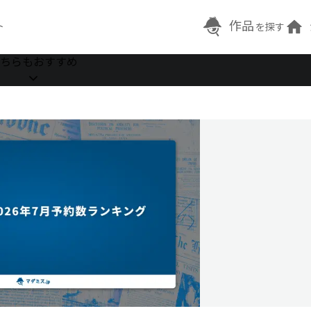
作品
ト
を探す
ちらもおすすめ