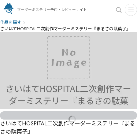
マーダーミステリー予約・レビューサイト
作品を探す
さいはてHOSPITAL二次創作マーダーミステリー『まるさの駄菓子』
さいはてHOSPITAL二次創作マーダーミステリー『まる
さの駄菓子』