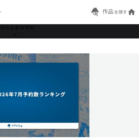
作品
ト
を探す
ちらもおすすめ