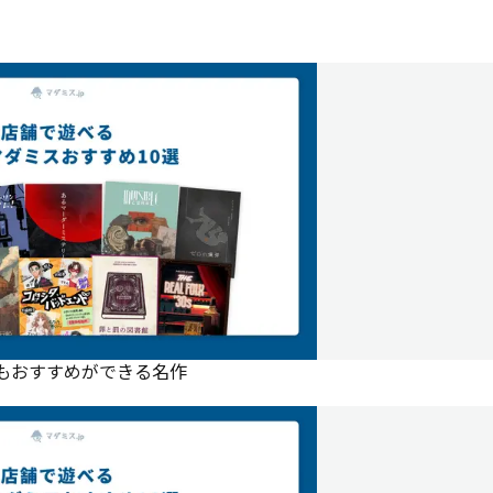
にもおすすめができる名作