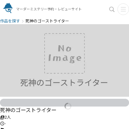
マーダーミステリー予約・レビューサイト
作品を探す
死神のゴーストライター
死神のゴーストライター
2人
-